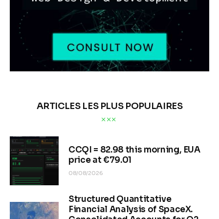
ARTICLES LES PLUS POPULAIRES
CCQI = 82.98 this morning, EUA
price at €79.01
08/08/2026
Structured Quantitative
Financial Analysis of SpaceX.