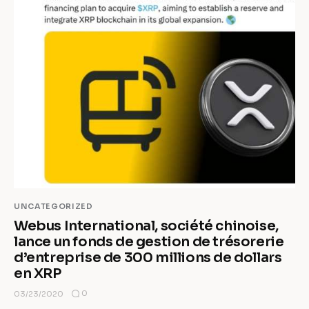
UNCATEGORIZED
Webus International, société chinoise,
lance un fonds de gestion de trésorerie
d’entreprise de 300 millions de dollars
en XRP
0
03/23/2020