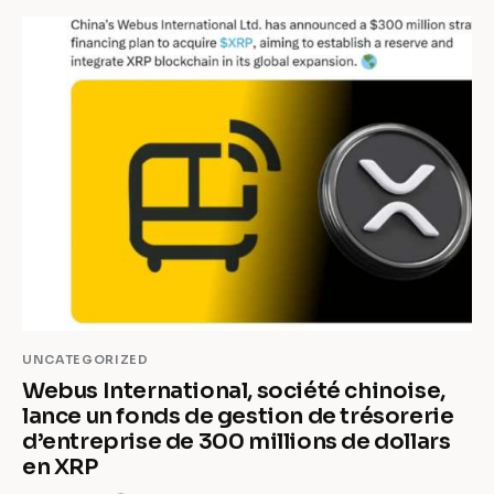
UNCATEGORIZED
Webus International, société chinoise,
lance un fonds de gestion de trésorerie
d’entreprise de 300 millions de dollars
en XRP