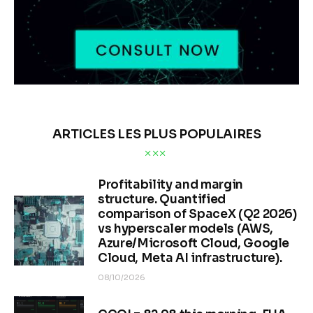
ARTICLES LES PLUS POPULAIRES
Profitability and margin
structure. Quantified
comparison of SpaceX (Q2 2026)
vs hyperscaler models (AWS,
Azure/Microsoft Cloud, Google
Cloud, Meta AI infrastructure).
08/10/2026