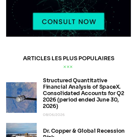
ARTICLES LES PLUS POPULAIRES
Structured Quantitative
Financial Analysis of SpaceX.
Consolidated Accounts for Q2
2026 (period ended June 30,
2026)
08/06/2026
Dr. Copper & Global Recession