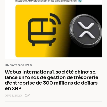
UNCATEGORIZED
Webus International, société chinoise,
lance un fonds de gestion de trésorerie
d’entreprise de 300 millions de dollars
en XRP
0
03/23/2020