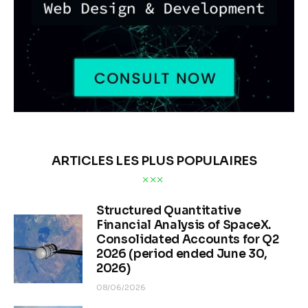
ARTICLES LES PLUS POPULAIRES
Structured Quantitative
Financial Analysis of SpaceX.
Consolidated Accounts for Q2
2026 (period ended June 30,
2026)
08/06/2026