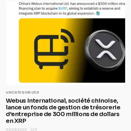
UNCATEGORIZED
Webus International, société chinoise,
lance un fonds de gestion de trésorerie
d’entreprise de 300 millions de dollars
en XRP
0
03/23/2020