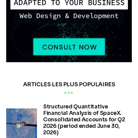
ARTICLES LES PLUS POPULAIRES
Structured Quantitative
Financial Analysis of SpaceX.
Consolidated Accounts for Q2
2026 (period ended June 30,
2026)