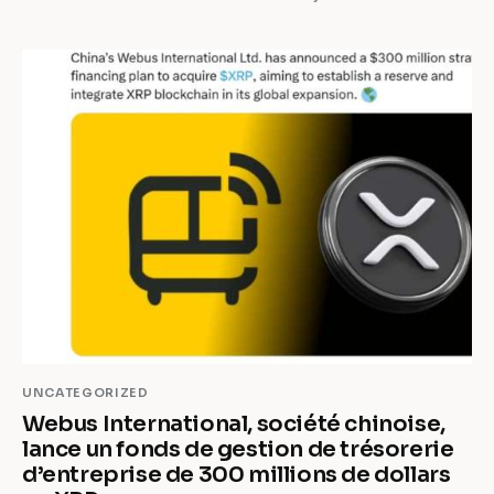
UNCATEGORIZED
Webus International, société chinoise,
lance un fonds de gestion de trésorerie
d’entreprise de 300 millions de dollars