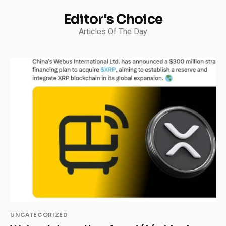
Editor's Choice
Articles Of The Day
UNCATEGORIZED