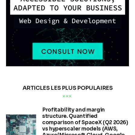
ARTICLES LES PLUS POPULAIRES
Profitability and margin
structure. Quantified
comparison of SpaceX (Q2 2026)
vs hyperscaler models (AWS,