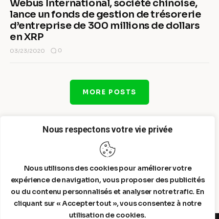
Webus International, société chinoise,
lance un fonds de gestion de trésorerie
d’entreprise de 300 millions de dollars
en XRP
0
03/23/2020
MORE POSTS
Nous respectons votre vie privée
Nous utilisons des cookies pour améliorer votre
expérience de navigation, vous proposer des publicités
ou du contenu personnalisés et analyser notre trafic. En
cliquant sur « Accepter tout », vous consentez à notre
utilisation de cookies.