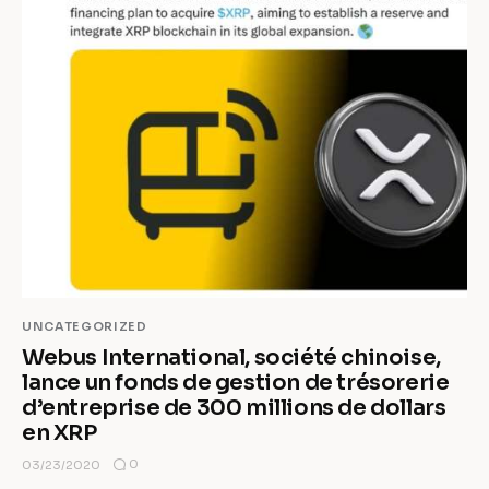
UNCATEGORIZED
Webus International, société chinoise,
lance un fonds de gestion de trésorerie
d’entreprise de 300 millions de dollars
en XRP
0
03/23/2020