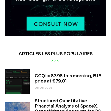
ARTICLES LES PLUS POPULAIRES
CCQI = 82.98 this morning, EUA
price at €79.01
08/08/2026
Structured Quantitative
Financial Analysis of SpaceX.