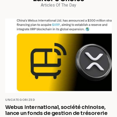
Articles Of The Day
UNCATEGORIZED
Webus International, société chinoise,
lance un fonds de gestion de trésorerie