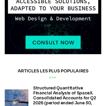
ARTICLES LES PLUS POPULAIRES
Structured Quantitative
Financial Analysis of SpaceX.
Consolidated Accounts for Q2
2026 (period ended June 30,