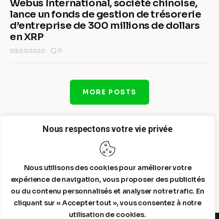
Webus International, société chinoise,
lance un fonds de gestion de trésorerie
d’entreprise de 300 millions de dollars
en XRP
0
03/23/2020
MORE POSTS
Nous respectons votre vie privée
Nous utilisons des cookies pour améliorer votre
expérience de navigation, vous proposer des publicités
ou du contenu personnalisés et analyser notre trafic. En
cliquant sur « Accepter tout », vous consentez à notre
utilisation de cookies.