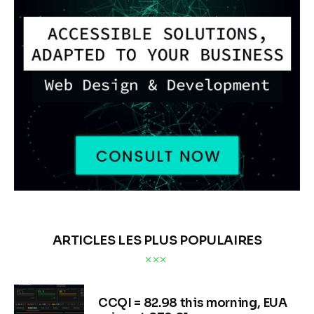
ARTICLES LES PLUS POPULAIRES
CCQI = 82.98 this morning, EUA