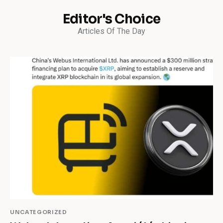
Editor's Choice
Articles Of The Day
UNCATEGORIZED