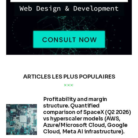
ARTICLES LES PLUS POPULAIRES
Profitability and margin
structure. Quantified
comparison of SpaceX (Q2 2026)
vs hyperscaler models (AWS,
Azure/Microsoft Cloud, Google
Cloud, Meta AI infrastructure).