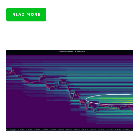
READ MORE