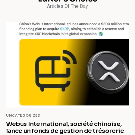
Articles Of The Day
UNCATEGORIZED
Webus International, société chinoise,
lance un fonds de gestion de trésorerie