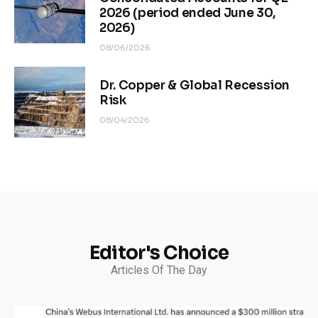
2026 (period ended June 30,
2026)
08/06/2026
Dr. Copper & Global Recession
Risk
08/04/2026
Editor's Choice
Articles Of The Day