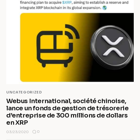
UNCATEGORIZED
Webus International, société chinoise,
lance un fonds de gestion de trésorerie
d’entreprise de 300 millions de dollars
en XRP
0
03/23/2020