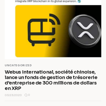
UNCATEGORIZED
Webus International, société chinoise,
lance un fonds de gestion de trésorerie
d’entreprise de 300 millions de dollars
en XRP
0
03/23/2020