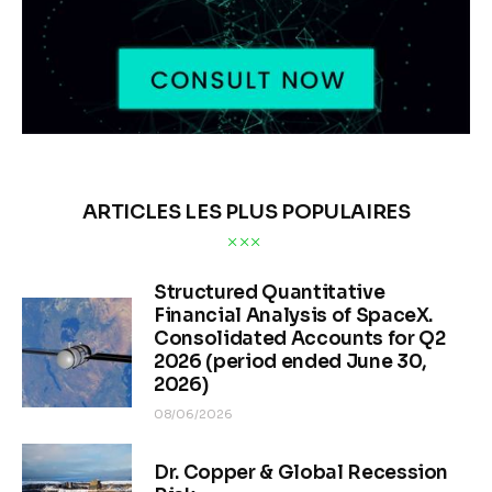
ARTICLES LES PLUS POPULAIRES
Structured Quantitative
Financial Analysis of SpaceX.
Consolidated Accounts for Q2
2026 (period ended June 30,
2026)
08/06/2026
Dr. Copper & Global Recession