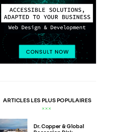
ARTICLES LES PLUS POPULAIRES
Dr. Copper & Global