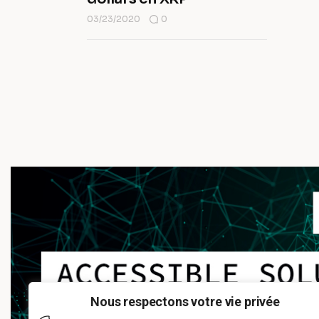
03/23/2020
0
Nous respectons votre vie privée