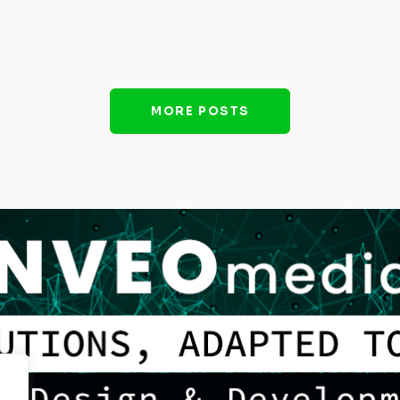
MORE POSTS