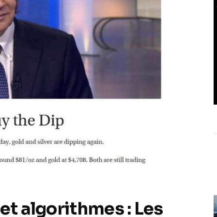
et algorithmes : Les