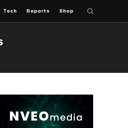
Tech
Reports
Shop
s