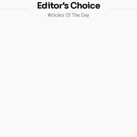
Editor's Choice
Articles Of The Day