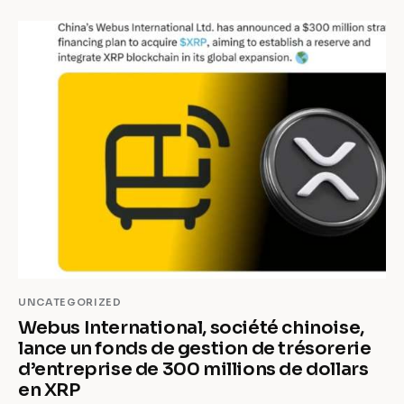
UNCATEGORIZED
Webus International, société chinoise,
lance un fonds de gestion de trésorerie
d’entreprise de 300 millions de dollars
en XRP