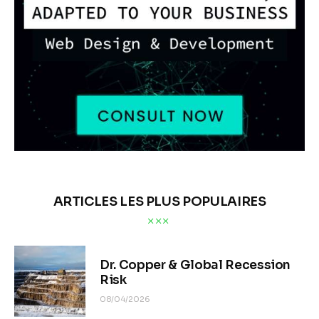
ARTICLES LES PLUS POPULAIRES
Dr. Copper & Global Recession
Risk
08/04/2026