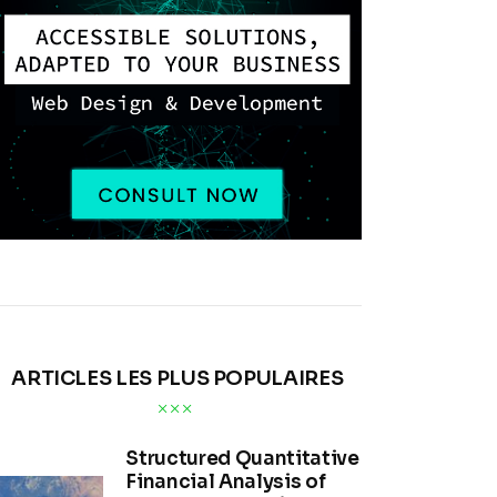
ARTICLES LES PLUS POPULAIRES
Structured Quantitative
Financial Analysis of