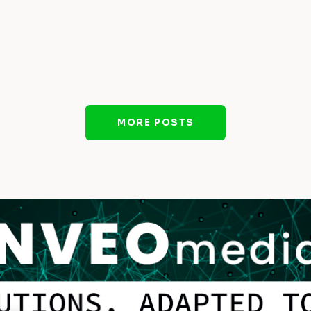
MORE POSTS