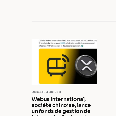
UNCATEGORIZED
Webus International,
société chinoise, lance
un fonds de gestion de