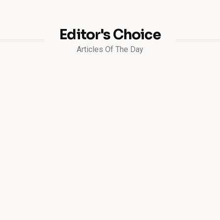
Editor's Choice
Articles Of The Day