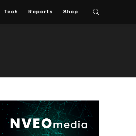
Tech
Reports
Shop