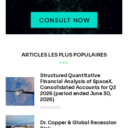
ARTICLES LES PLUS POPULAIRES
Structured Quantitative
Financial Analysis of SpaceX.
Consolidated Accounts for Q2
2026 (period ended June 30,
2026)
08/06/2026
Dr. Copper & Global Recession