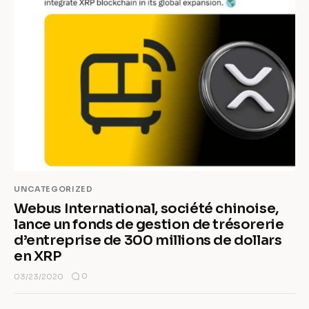
UNCATEGORIZED
Webus International, société chinoise,
lance un fonds de gestion de trésorerie
d’entreprise de 300 millions de dollars
en XRP
0
03/23/2020