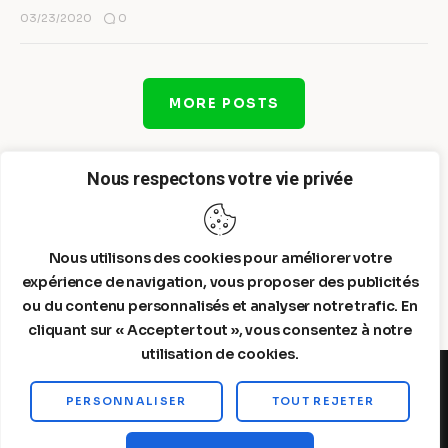
0
03/23/2020
MORE POSTS
Nous respectons votre vie privée
Nous utilisons des cookies pour améliorer votre
expérience de navigation, vous proposer des publicités
ou du contenu personnalisés et analyser notre trafic. En
cliquant sur « Accepter tout », vous consentez à notre
utilisation de cookies.
PERSONNALISER
TOUT REJETER