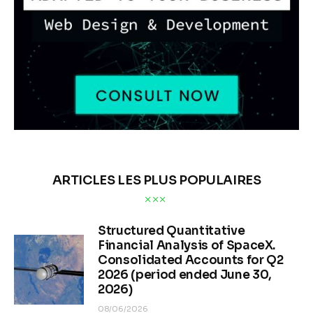
ARTICLES LES PLUS POPULAIRES
Structured Quantitative
Financial Analysis of SpaceX.
Consolidated Accounts for Q2
2026 (period ended June 30,
2026)
08/06/2026