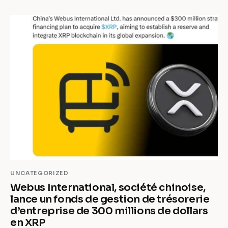
UNCATEGORIZED
Webus International, société chinoise,
lance un fonds de gestion de trésorerie
d’entreprise de 300 millions de dollars
en XRP