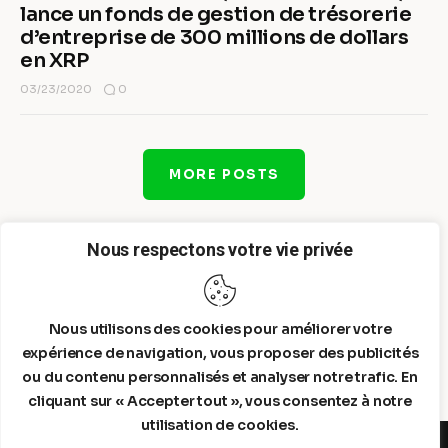
lance un fonds de gestion de trésorerie
d’entreprise de 300 millions de dollars
en XRP
0
03/23/2020
MORE POSTS
Nous respectons votre vie privée
Nous utilisons des cookies pour améliorer votre
expérience de navigation, vous proposer des publicités
ou du contenu personnalisés et analyser notre trafic. En
cliquant sur « Accepter tout », vous consentez à notre
utilisation de cookies.