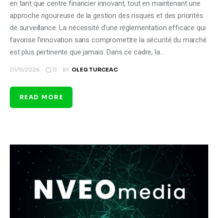
en tant que centre financier innovant, tout en maintenant une
approche rigoureuse de la gestion des risques et des priorités
de surveillance. La nécessité d'une réglementation efficace qui
favorise l'innovation sans compromettre la sécurité du marché
est plus pertinente que jamais. Dans ce cadre, la…
0
01/15/2026
BY
OLEG TURCEAC
READ MORE