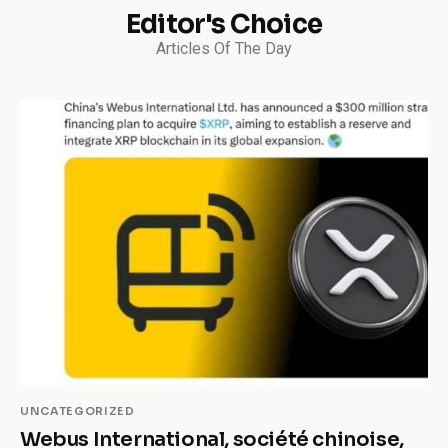
Editor's Choice
Articles Of The Day
UNCATEGORIZED
Webus International, société chinoise,