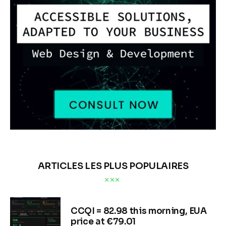
ARTICLES LES PLUS POPULAIRES
CCQI = 82.98 this morning, EUA
price at €79.01