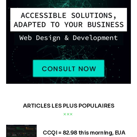
ARTICLES LES PLUS POPULAIRES
CCQI = 82.98 this morning, EUA