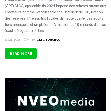
(ART) MiCA, applicable fin 2024, impose des critères stricts aux
émetteurs comme l'établissement à l'intérieur de l'UE, fixation
des réserves 1:1 en actifs liquides de haute qualité, des audits
tiers mensuels, et un plafond d'émission de 10 milliards d'euros
(sauf dérogation). 2. Les…
0
10/25/2025
BY
OLEG TURCEAC
READ MORE