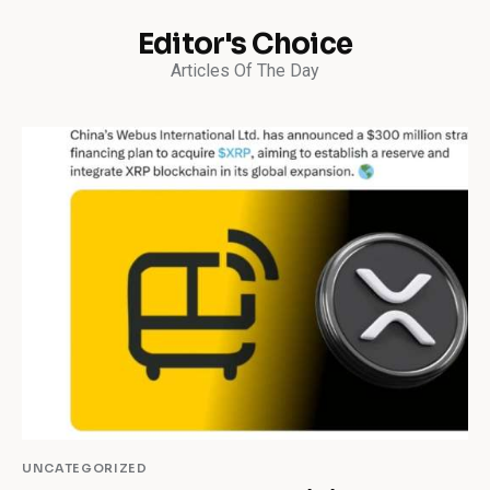
Editor's Choice
Articles Of The Day
UNCATEGORIZED