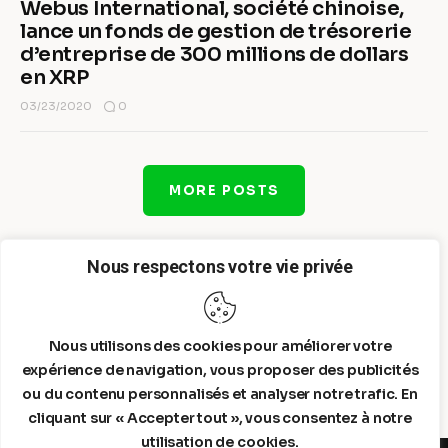
Webus International, société chinoise,
lance un fonds de gestion de trésorerie
d’entreprise de 300 millions de dollars
en XRP
0
03/23/2020
MORE POSTS
Nous respectons votre vie privée
Nous utilisons des cookies pour améliorer votre
expérience de navigation, vous proposer des publicités
ou du contenu personnalisés et analyser notre trafic. En
cliquant sur « Accepter tout », vous consentez à notre
utilisation de cookies.