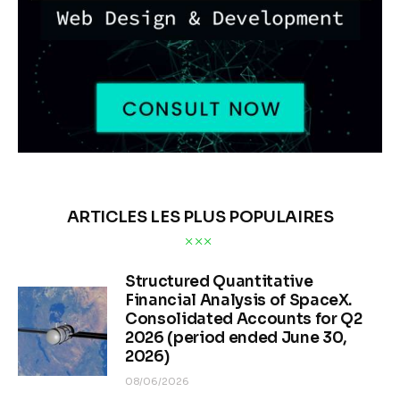
ARTICLES LES PLUS POPULAIRES
Structured Quantitative
Financial Analysis of SpaceX.
Consolidated Accounts for Q2
2026 (period ended June 30,
2026)
08/06/2026