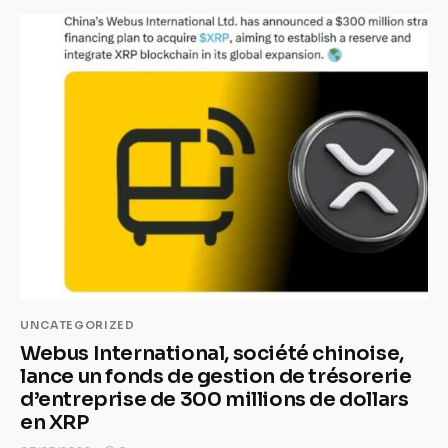
UNCATEGORIZED
Webus International, société chinoise,
lance un fonds de gestion de trésorerie
d’entreprise de 300 millions de dollars
en XRP