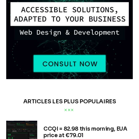
ARTICLES LES PLUS POPULAIRES
CCQI = 82.98 this morning, EUA
price at €79.01