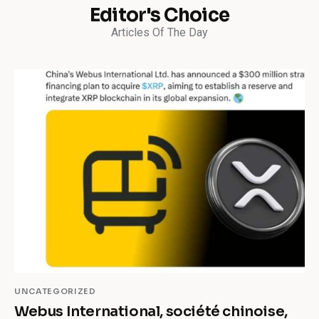
Editor's Choice
Articles Of The Day
UNCATEGORIZED
Webus International, société chinoise,