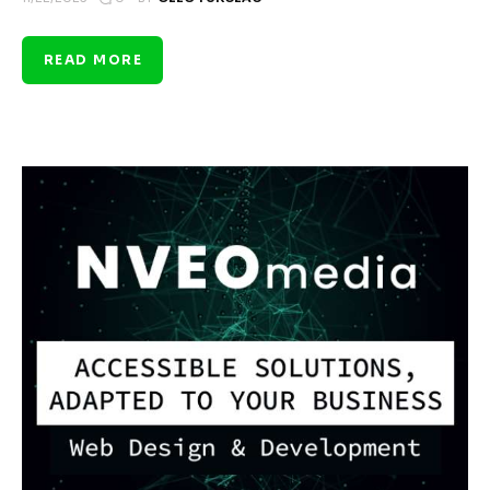
READ MORE