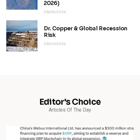
2026)
08/06/2026
Dr. Copper & Global Recession
Risk
08/04/2026
Editor's Choice
Articles Of The Day