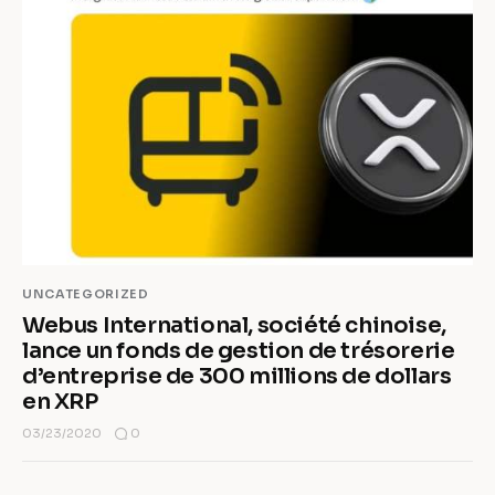
UNCATEGORIZED
Webus International, société chinoise,
lance un fonds de gestion de trésorerie
d’entreprise de 300 millions de dollars
en XRP
0
03/23/2020