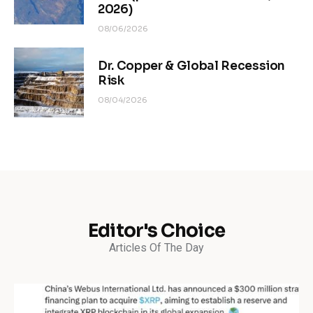
2026)
08/06/2026
Dr. Copper & Global Recession
Risk
08/04/2026
Editor's Choice
Articles Of The Day