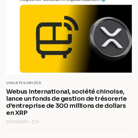
UNCATEGORIZED
Webus International, société chinoise,
lance un fonds de gestion de trésorerie
d’entreprise de 300 millions de dollars
en XRP
0
03/23/2020