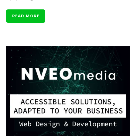
READ MORE