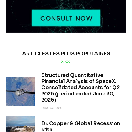
ARTICLES LES PLUS POPULAIRES
Structured Quantitative
Financial Analysis of SpaceX.
Consolidated Accounts for Q2
2026 (period ended June 30,
2026)
08/06/2026
Dr. Copper & Global Recession
Risk