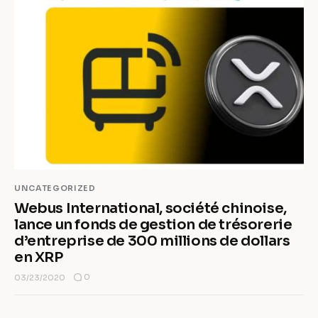
UNCATEGORIZED
Webus International, société chinoise,
lance un fonds de gestion de trésorerie
d’entreprise de 300 millions de dollars
en XRP
0
03/23/2020