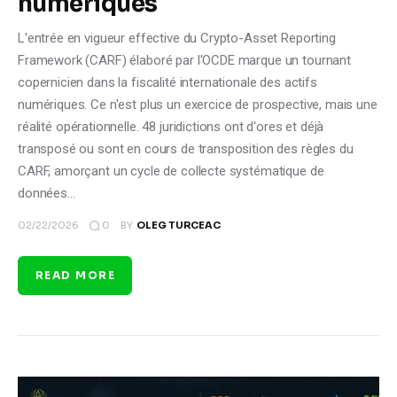
numériques
L'entrée en vigueur effective du Crypto-Asset Reporting
Framework (CARF) élaboré par l'OCDE marque un tournant
copernicien dans la fiscalité internationale des actifs
numériques. Ce n'est plus un exercice de prospective, mais une
réalité opérationnelle. 48 juridictions ont d'ores et déjà
transposé ou sont en cours de transposition des règles du
CARF, amorçant un cycle de collecte systématique de
données…
0
02/22/2026
BY
OLEG TURCEAC
READ MORE