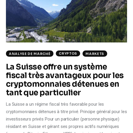
CRYPTOS
ANALYSE DE MARCHÉ
MARKETS
La Suisse offre un système
fiscal très avantageux pour les
cryptomonnaies détenues en
tant que particulier
La Suisse a un régime fiscal très favorable pour les
cryptomonnaies détenues à titre privé. Principe général pour les
investisseurs privés Pour un particulier (personne physique)
résidant en Suisse et gérant ses propres actifs numériques