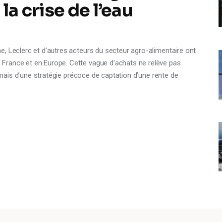
la crise de l’eau
, Leclerc et d’autres acteurs du secteur agro-alimentaire ont
France et en Europe. Cette vague d’achats ne relève pas
, mais d’une stratégie précoce de captation d’une rente de
…