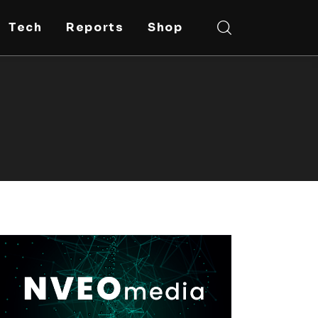
Tech
Reports
Shop