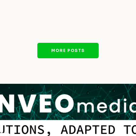
MORE POSTS