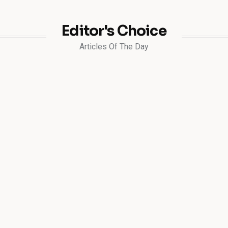
Editor's Choice
Articles Of The Day