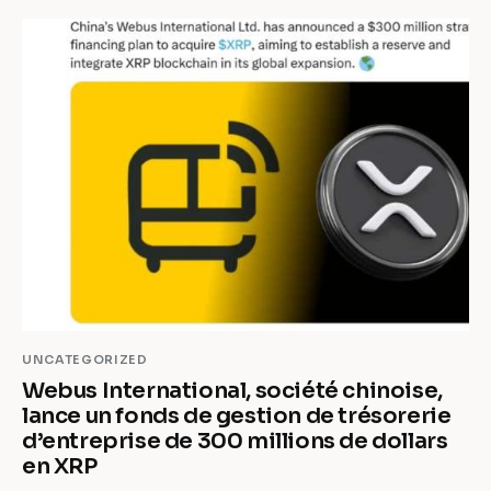
UNCATEGORIZED
Webus International, société chinoise,
lance un fonds de gestion de trésorerie
d’entreprise de 300 millions de dollars
en XRP