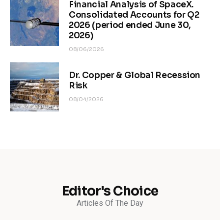
Financial Analysis of SpaceX.
Consolidated Accounts for Q2
2026 (period ended June 30,
2026)
08/06/2026
Dr. Copper & Global Recession
Risk
08/04/2026
Editor's Choice
Articles Of The Day