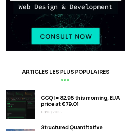
ARTICLES LES PLUS POPULAIRES
CCQI = 82.98 this morning, EUA
price at €79.01
08/08/2026
Structured Quantitative