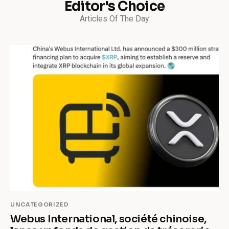
Editor's Choice
Articles Of The Day
UNCATEGORIZED
Webus International, société chinoise,