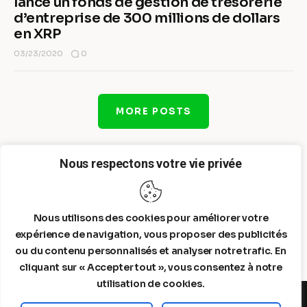
lance un fonds de gestion de trésorerie
d’entreprise de 300 millions de dollars
en XRP
0
03/23/2020
MORE POSTS
Nous respectons votre vie privée
Nous utilisons des cookies pour améliorer votre
expérience de navigation, vous proposer des publicités
ou du contenu personnalisés et analyser notre trafic. En
cliquant sur « Accepter tout », vous consentez à notre
utilisation de cookies.