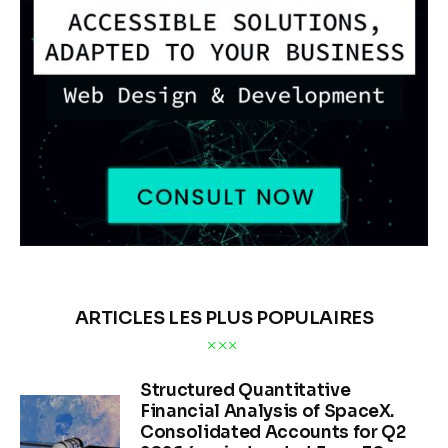
ARTICLES LES PLUS POPULAIRES
Structured Quantitative
Financial Analysis of SpaceX.
Consolidated Accounts for Q2