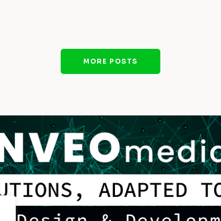
MORE POSTS