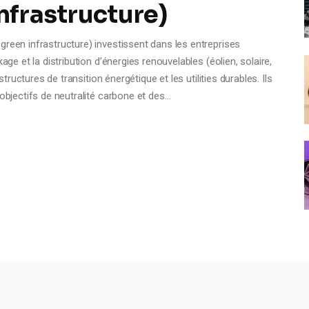
infrastructure)
green infrastructure) investissent dans les entreprises
age et la distribution d’énergies renouvelables (éolien, solaire,
structures de transition énergétique et les utilities durables. Ils
 objectifs de neutralité carbone et des…