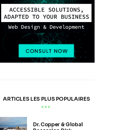
ARTICLES LES PLUS POPULAIRES
Dr. Copper & Global