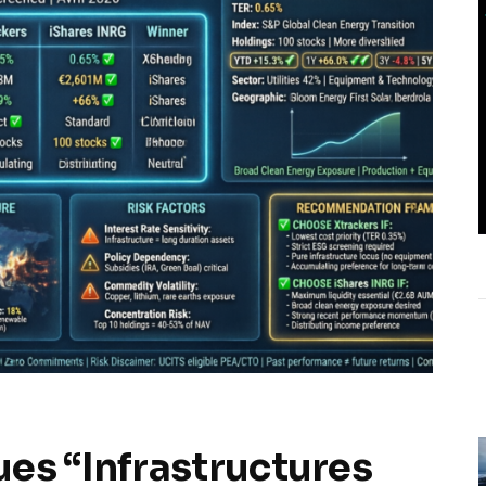
es “Infrastructures