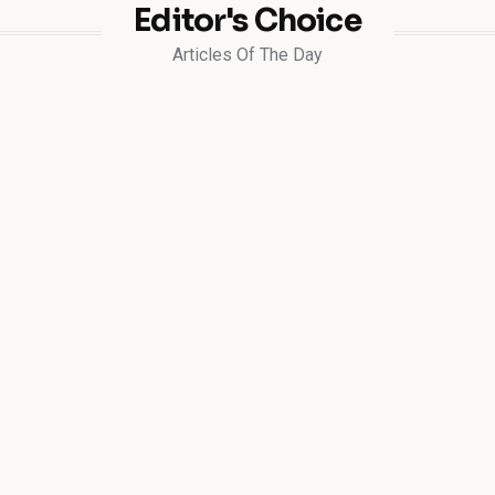
Editor's Choice
Articles Of The Day