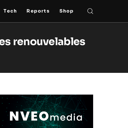
Tech
Reports
Shop
gies renouvelables