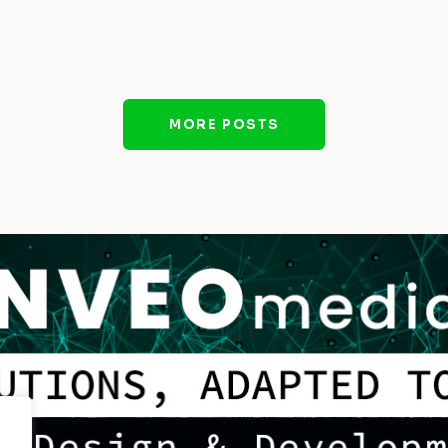
MORE POSTS