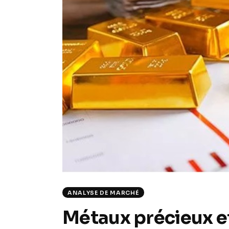
ANALYSE DE MARCHÉ
Métaux précieux et