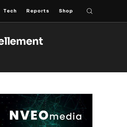
Tech
Reports
Shop
rellement