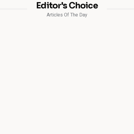
Editor's Choice
Articles Of The Day