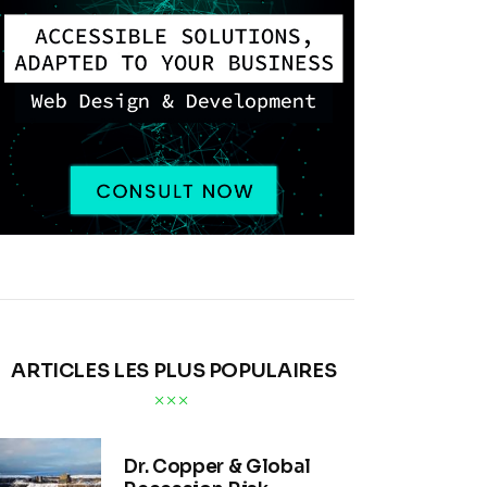
ARTICLES LES PLUS POPULAIRES
Dr. Copper & Global