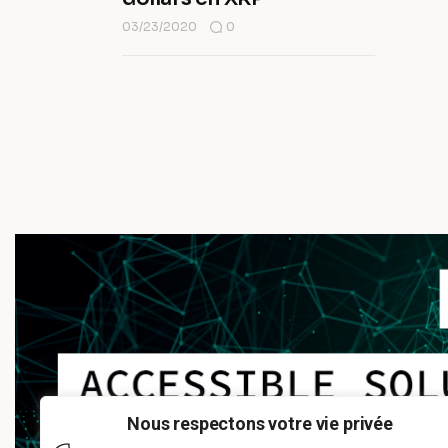
03/23/2020
0
Nous respectons votre vie privée