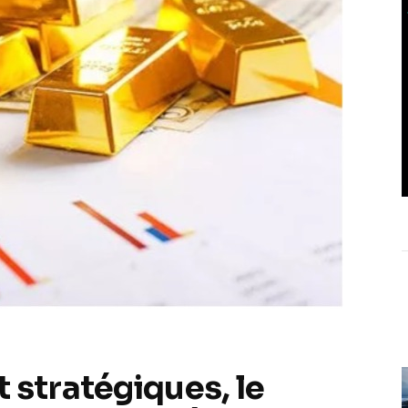
 stratégiques, le