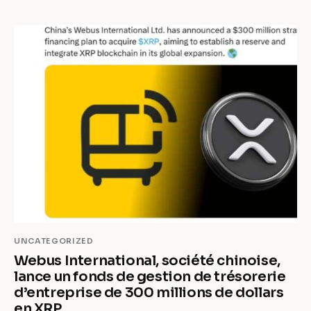
UNCATEGORIZED
Webus International, société chinoise,
lance un fonds de gestion de trésorerie
d’entreprise de 300 millions de dollars
en XRP