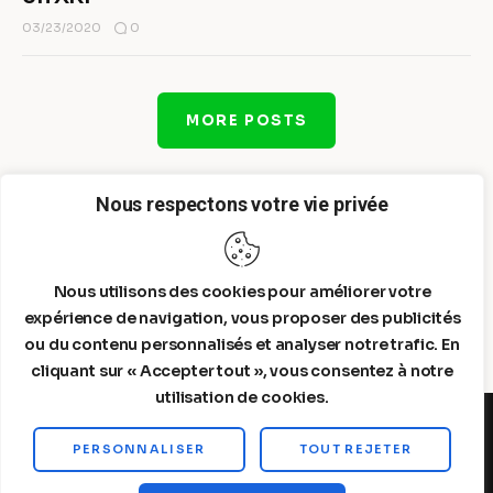
0
03/23/2020
MORE POSTS
Nous respectons votre vie privée
Nous utilisons des cookies pour améliorer votre
expérience de navigation, vous proposer des publicités
ou du contenu personnalisés et analyser notre trafic. En
cliquant sur « Accepter tout », vous consentez à notre
utilisation de cookies.
PERSONNALISER
TOUT REJETER