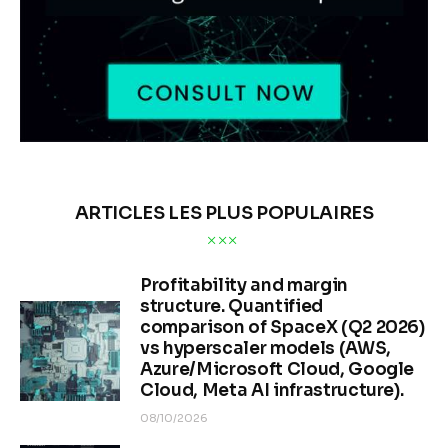
ARTICLES LES PLUS POPULAIRES
Profitability and margin
structure. Quantified
comparison of SpaceX (Q2 2026)
vs hyperscaler models (AWS,
Azure/Microsoft Cloud, Google
Cloud, Meta AI infrastructure).
08/10/2026