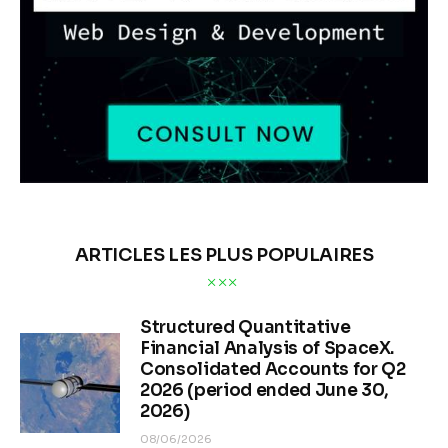
ARTICLES LES PLUS POPULAIRES
Structured Quantitative
Financial Analysis of SpaceX.
Consolidated Accounts for Q2
2026 (period ended June 30,
2026)
08/06/2026