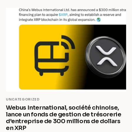
UNCATEGORIZED
Webus International, société chinoise,
lance un fonds de gestion de trésorerie
d’entreprise de 300 millions de dollars
en XRP