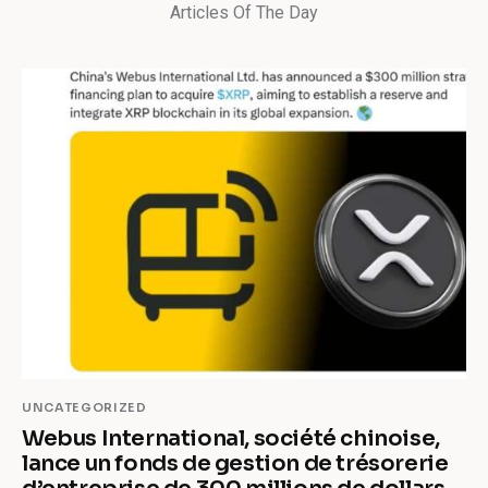
Articles Of The Day
UNCATEGORIZED
Webus International, société chinoise,
lance un fonds de gestion de trésorerie