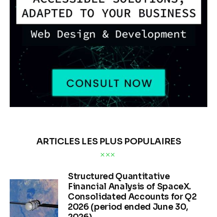
ARTICLES LES PLUS POPULAIRES
Structured Quantitative
Financial Analysis of SpaceX.
Consolidated Accounts for Q2
2026 (period ended June 30,