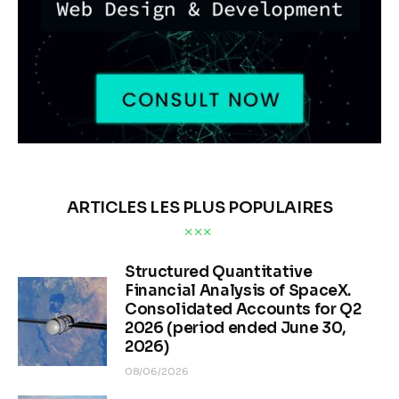
ARTICLES LES PLUS POPULAIRES
Structured Quantitative
Financial Analysis of SpaceX.
Consolidated Accounts for Q2
2026 (period ended June 30,
2026)
08/06/2026