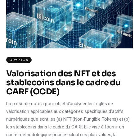
Climate
Markets
Tech
Reports
CRYPTOS
Shop
Valorisation des NFT et des
stablecoins dans le cadre du
CARF (OCDE)
La présente note a pour objet d'analyser les règles de
valorisation applicables aux catégories spécifiques d'actifs
numériques que sont les (a) NFT (Non-Fungible Tokens) et (b)
les stablecoins dans le cadre du CARF. Elle vise à fournir un
cadre méthodologique pour le calcul des plus-values, la