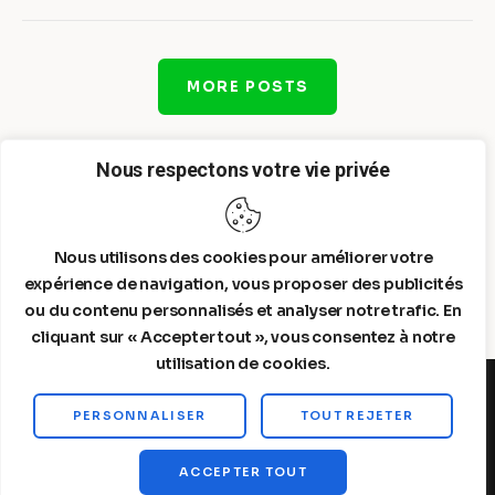
MORE POSTS
Nous respectons votre vie privée
Nous utilisons des cookies pour améliorer votre
expérience de navigation, vous proposer des publicités
ou du contenu personnalisés et analyser notre trafic. En
cliquant sur « Accepter tout », vous consentez à notre
utilisation de cookies.
PERSONNALISER
TOUT REJETER
Steelldy© 2026. All Rights Reserved.
ACCEPTER TOUT