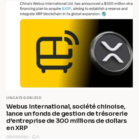
UNCATEGORIZED
Webus International, société chinoise,
lance un fonds de gestion de trésorerie
d’entreprise de 300 millions de dollars
en XRP
0
03/23/2020