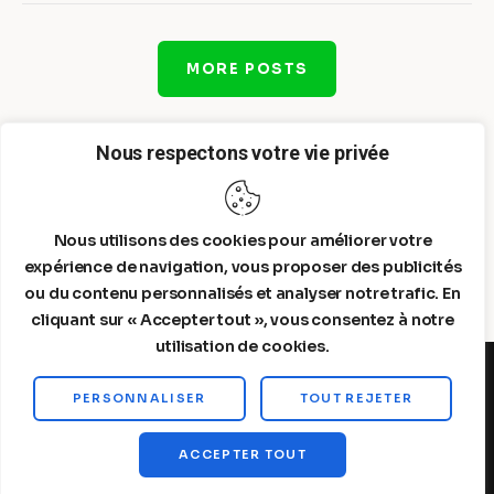
MORE POSTS
Nous respectons votre vie privée
Nous utilisons des cookies pour améliorer votre
expérience de navigation, vous proposer des publicités
ou du contenu personnalisés et analyser notre trafic. En
cliquant sur « Accepter tout », vous consentez à notre
utilisation de cookies.
PERSONNALISER
TOUT REJETER
Steelldy© 2026. All Rights Reserved.
ACCEPTER TOUT