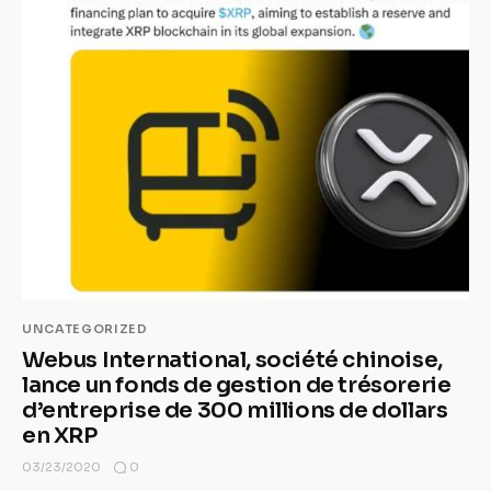
UNCATEGORIZED
Webus International, société chinoise,
lance un fonds de gestion de trésorerie
d’entreprise de 300 millions de dollars
en XRP
0
03/23/2020