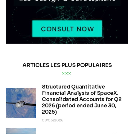
ARTICLES LES PLUS POPULAIRES
Structured Quantitative
Financial Analysis of SpaceX.
Consolidated Accounts for Q2
2026 (period ended June 30,
2026)
08/06/2026