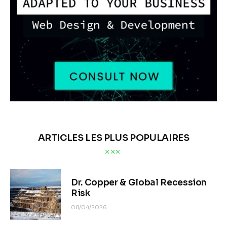
ARTICLES LES PLUS POPULAIRES
Dr. Copper & Global Recession
Risk
08/04/2026