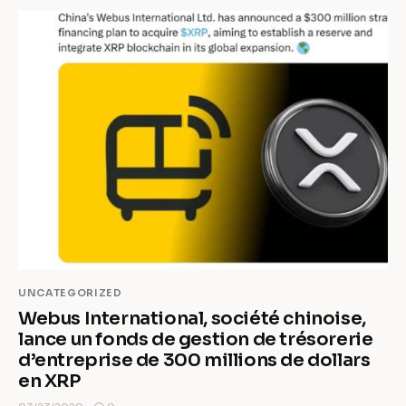
UNCATEGORIZED
Webus International, société chinoise,
lance un fonds de gestion de trésorerie
d’entreprise de 300 millions de dollars
en XRP