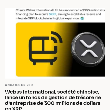
UNCATEGORIZED
Webus International, société chinoise,
lance un fonds de gestion de trésorerie
d’entreprise de 300 millions de dollars
en XRP