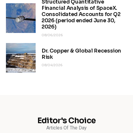
Structured Quantitative
Financial Analysis of SpaceX.
Consolidated Accounts for Q2
2026 (period ended June 30,
2026)
08/06/2026
Dr. Copper & Global Recession
Risk
08/04/2026
Editor's Choice
Articles Of The Day