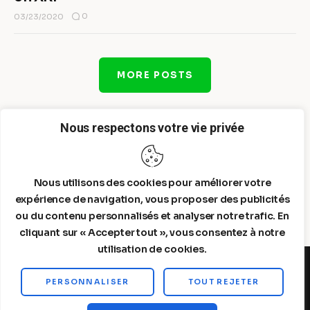
0
03/23/2020
MORE POSTS
Nous respectons votre vie privée
Nous utilisons des cookies pour améliorer votre
expérience de navigation, vous proposer des publicités
ou du contenu personnalisés et analyser notre trafic. En
cliquant sur « Accepter tout », vous consentez à notre
utilisation de cookies.
PERSONNALISER
TOUT REJETER