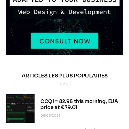
ARTICLES LES PLUS POPULAIRES
CCQI = 82.98 this morning, EUA
price at €79.01
08/08/2026