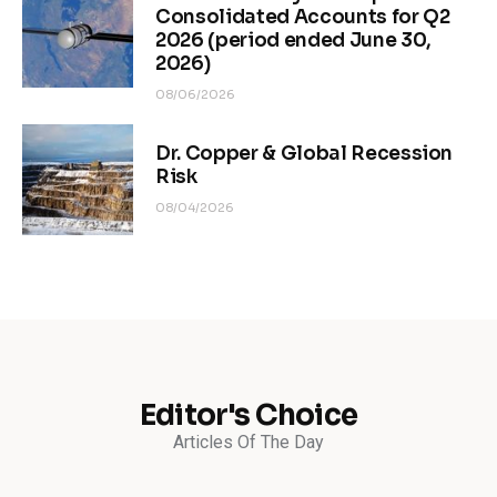
Consolidated Accounts for Q2
2026 (period ended June 30,
2026)
08/06/2026
Dr. Copper & Global Recession
Risk
08/04/2026
Editor's Choice
Articles Of The Day