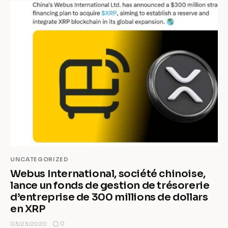
UNCATEGORIZED
Webus International, société chinoise,
lance un fonds de gestion de trésorerie
d’entreprise de 300 millions de dollars
en XRP
0
03/23/2020