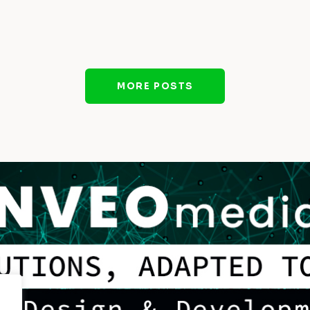
MORE POSTS