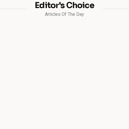
Editor's Choice
Articles Of The Day