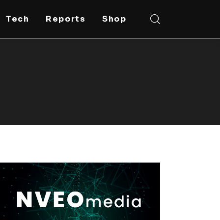
Tech
Reports
Shop