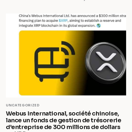
UNCATEGORIZED
Webus International, société chinoise,
lance un fonds de gestion de trésorerie
d’entreprise de 300 millions de dollars