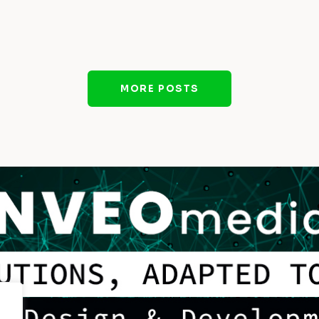
MORE POSTS