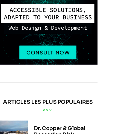
ARTICLES LES PLUS POPULAIRES
Dr. Copper & Global