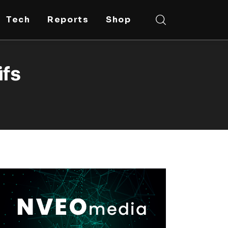
Tech
Reports
Shop
ifs