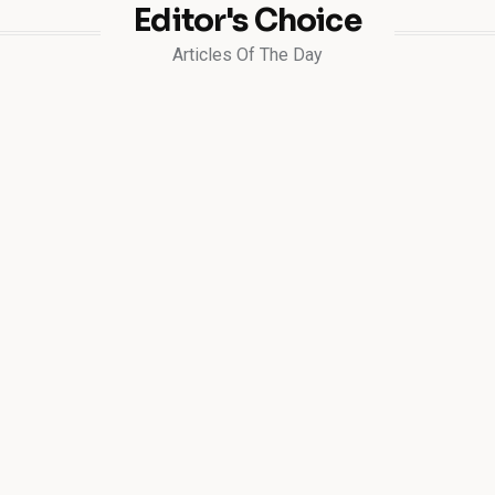
Editor's Choice
Articles Of The Day