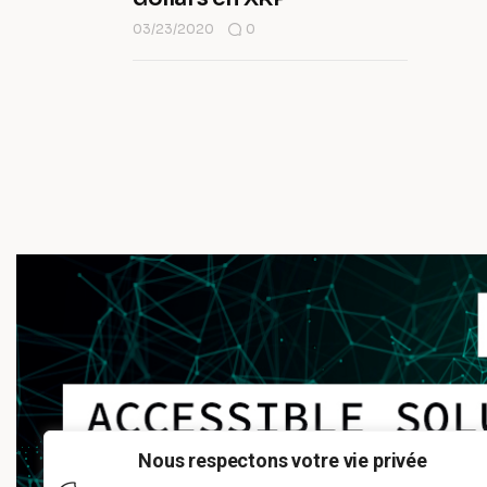
03/23/2020
0
Nous respectons votre vie privée