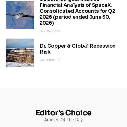
Financial Analysis of SpaceX.
Consolidated Accounts for Q2
2026 (period ended June 30,
2026)
08/06/2026
Dr. Copper & Global Recession
Risk
08/04/2026
Editor's Choice
Articles Of The Day