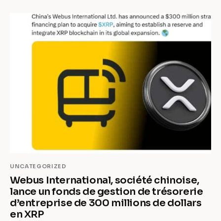
UNCATEGORIZED
Webus International, société chinoise,
lance un fonds de gestion de trésorerie
d’entreprise de 300 millions de dollars
en XRP