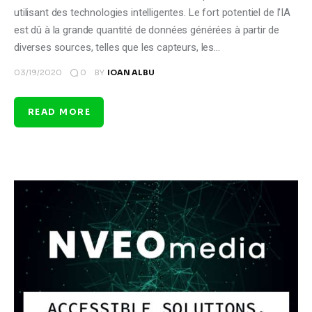
utilisant des technologies intelligentes. Le fort potentiel de l'IA
est dû à la grande quantité de données générées à partir de
diverses sources, telles que les capteurs, les…
0
03/19/2020
BY
IOAN ALBU
READ MORE