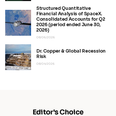
Structured Quantitative
Financial Analysis of SpaceX.
Consolidated Accounts for Q2
2026 (period ended June 30,
2026)
08/06/2026
Dr. Copper & Global Recession
Risk
08/04/2026
Editor's Choice