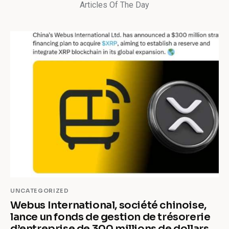
Articles Of The Day
UNCATEGORIZED
Webus International, société chinoise,
lance un fonds de gestion de trésorerie
d’entreprise de 300 millions de dollars