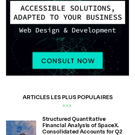
ARTICLES LES PLUS POPULAIRES
Structured Quantitative
Financial Analysis of SpaceX.
Consolidated Accounts for Q2