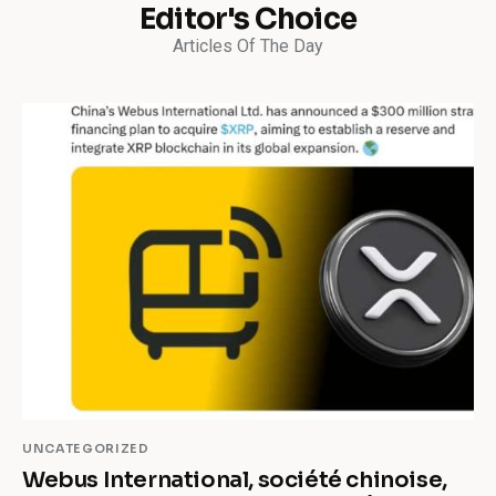
Editor's Choice
Articles Of The Day
UNCATEGORIZED
Webus International, société chinoise,