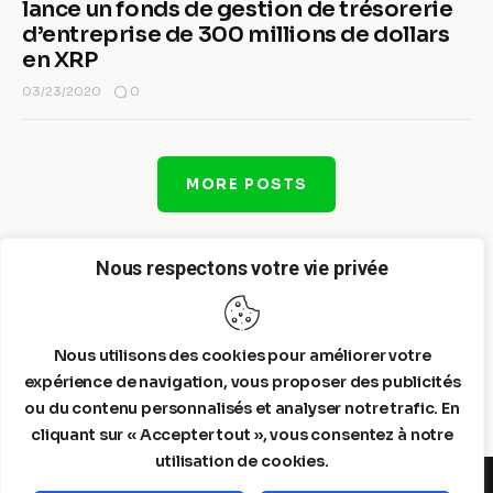
lance un fonds de gestion de trésorerie
d’entreprise de 300 millions de dollars
en XRP
0
03/23/2020
MORE POSTS
Nous respectons votre vie privée
Nous utilisons des cookies pour améliorer votre
expérience de navigation, vous proposer des publicités
ou du contenu personnalisés et analyser notre trafic. En
cliquant sur « Accepter tout », vous consentez à notre
utilisation de cookies.