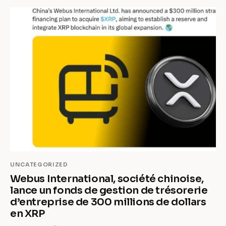
UNCATEGORIZED
Webus International, société chinoise,
lance un fonds de gestion de trésorerie
d’entreprise de 300 millions de dollars
en XRP