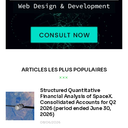
ARTICLES LES PLUS POPULAIRES
Structured Quantitative
Financial Analysis of SpaceX.
Consolidated Accounts for Q2
2026 (period ended June 30,
2026)
08/06/2026