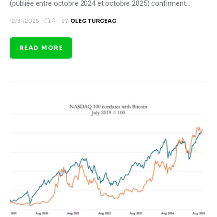
(publiée entre octobre 2024 et octobre 2025) confirment…
0
12/31/2025
BY
OLEG TURCEAC
READ MORE