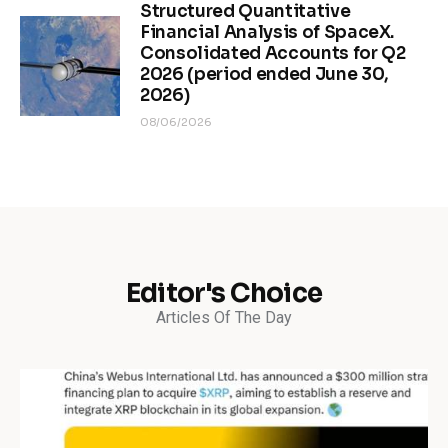
Structured Quantitative
Financial Analysis of SpaceX.
Consolidated Accounts for Q2
2026 (period ended June 30,
2026)
08/06/2026
Editor's Choice
Articles Of The Day