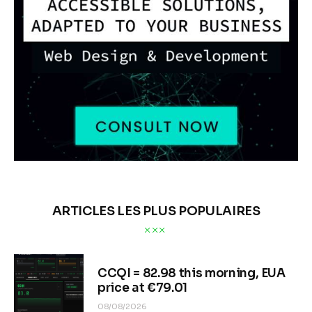
ARTICLES LES PLUS POPULAIRES
CCQI = 82.98 this morning, EUA
price at €79.01
08/08/2026