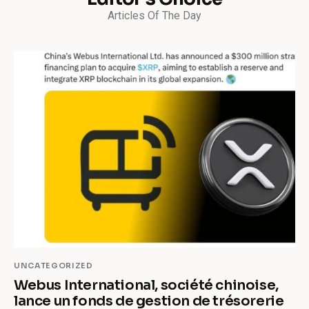
Articles Of The Day
UNCATEGORIZED
Webus International, société chinoise,
lance un fonds de gestion de trésorerie