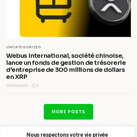
UNCATEGORIZED
Webus International, société chinoise,
lance un fonds de gestion de trésorerie
d’entreprise de 300 millions de dollars
en XRP
0
03/23/2020
MORE POSTS
Nous respectons votre vie privée