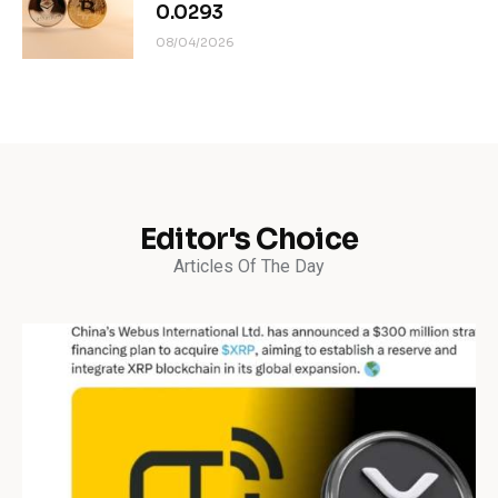
0.0293
08/04/2026
Editor's Choice
Articles Of The Day