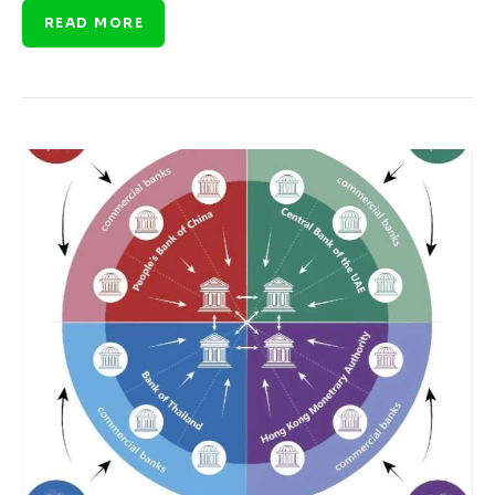
READ MORE