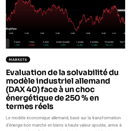
Climate
Markets
Tech
Reports
MARKETS
Shop
Evaluation de la solvabilité du
modèle industriel allemand
(DAX 40) face à un choc
énergétique de 250 % en
termes réels
Le modèle économique allemand, basé sur la transformation
d'énergie bon marché en biens à haute valeur ajoutée, arrive à