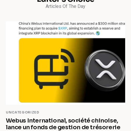
Articles Of The Day
UNCATEGORIZED
Webus International, société chinoise,
lance un fonds de gestion de trésorerie