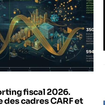
rting fiscal 2026.
 des cadres CARF et