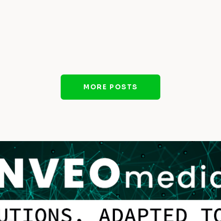
MORE POSTS