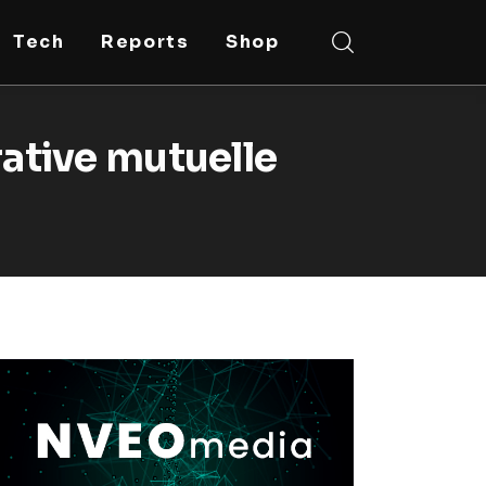
Tech
Reports
Shop
ative mutuelle