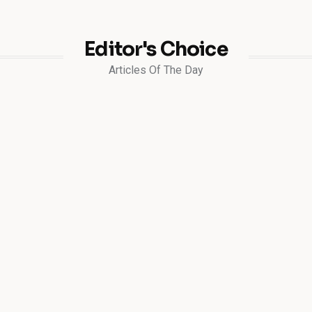
Editor's Choice
Articles Of The Day