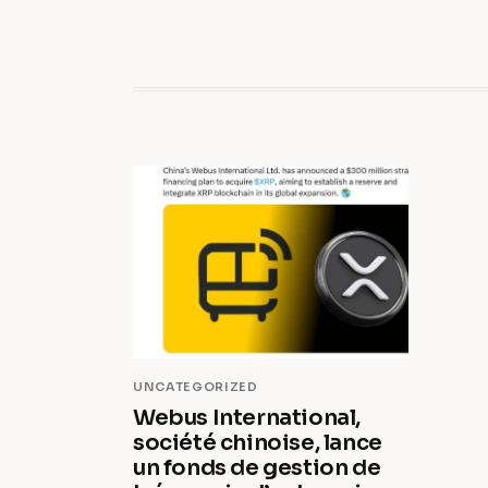
UNCATEGORIZED
Webus International,
société chinoise, lance
un fonds de gestion de