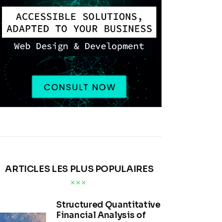
ARTICLES LES PLUS POPULAIRES
Structured Quantitative
Financial Analysis of