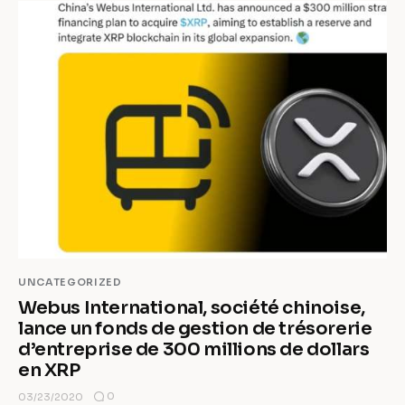
UNCATEGORIZED
Webus International, société chinoise,
lance un fonds de gestion de trésorerie
d’entreprise de 300 millions de dollars
en XRP
0
03/23/2020