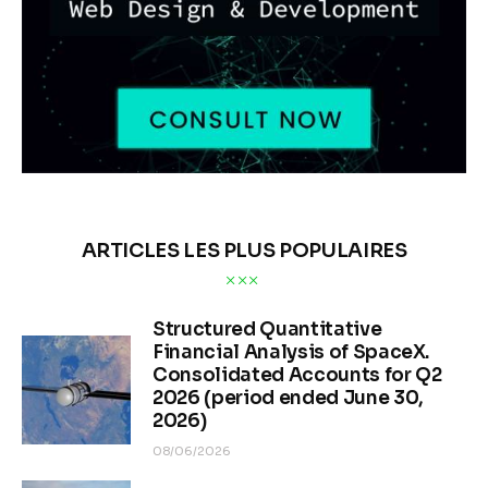
ARTICLES LES PLUS POPULAIRES
Structured Quantitative
Financial Analysis of SpaceX.
Consolidated Accounts for Q2
2026 (period ended June 30,
2026)
08/06/2026